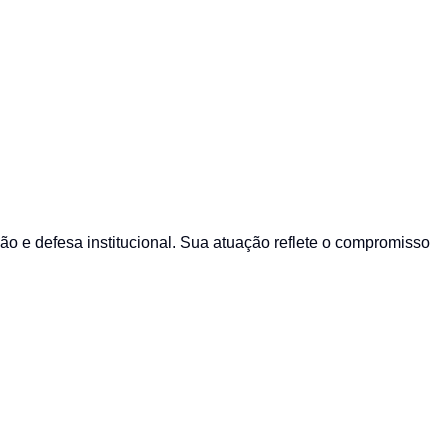
 e defesa institucional. Sua atuação reflete o compromisso