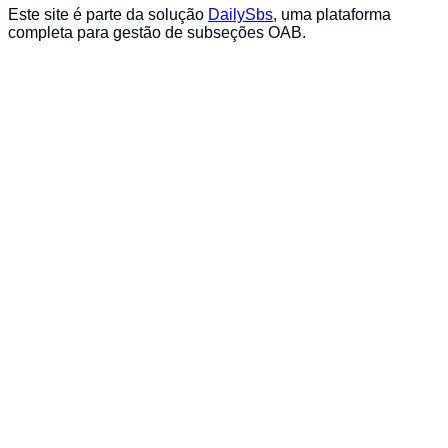
Este site é parte da solução
DailySbs
, uma plataforma
completa para gestão de subseções OAB.